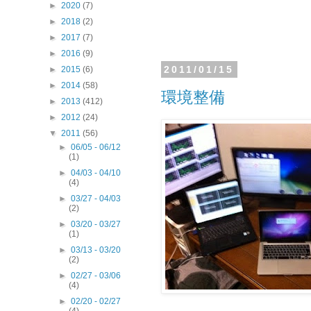
►
2020
(7)
►
2018
(2)
►
2017
(7)
►
2016
(9)
2011/01/15
►
2015
(6)
►
2014
(58)
環境整備
►
2013
(412)
►
2012
(24)
▼
2011
(56)
►
06/05 - 06/12
(1)
►
04/03 - 04/10
(4)
►
03/27 - 04/03
(2)
►
03/20 - 03/27
(1)
►
03/13 - 03/20
(2)
►
02/27 - 03/06
(4)
►
02/20 - 02/27