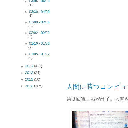
►
04/06 - 04/13
(1)
►
03/30 - 04/06
(1)
►
02/09 - 02/16
(3)
►
02/02 - 02/09
(4)
►
01/19 - 01/26
(7)
►
01/05 - 01/12
(9)
►
2013
(412)
►
2012
(24)
►
2011
(56)
人間に勝つコンピュ
►
2010
(205)
第３回電王戦が終了。人間