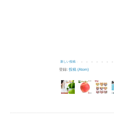
新しい投稿
登録:
投稿 (Atom)