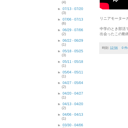
(4)
►
07/13 - 07/20
(3)
リニアモーター
►
07/06 - 07/13
(6)
中学のとき部活
►
06/29 - 07/06
出会ったこの動
(2)
►
06/22 - 06/29
(1)
時刻:
12:56
0 
►
05/18 - 05/25
(3)
►
05/11 - 05/18
(1)
►
05/04 - 05/11
(1)
►
04/27 - 05/04
(2)
►
04/20 - 04/27
(1)
►
04/13 - 04/20
(2)
►
04/06 - 04/13
(1)
►
03/30 - 04/06