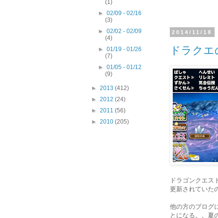
(1)
►
02/09 - 02/16
(3)
►
02/02 - 02/09
2014/11/18
(4)
ドラクエ
►
01/19 - 01/26
(7)
►
01/05 - 01/12
(9)
►
2013
(412)
►
2012
(24)
►
2011
(56)
►
2010
(205)
ドラゴンクエス
更新されていた
他の方のブログ
とになる。。夏