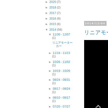
►
2020
(7)
►
2018
(2)
►
2017
(7)
►
2016
(9)
2014/12/04
►
2015
(6)
▼
2014
(58)
リニアモ
▼
11/30 - 12/07
(1)
リニアモーター
カー
►
11/16 - 11/23
(1)
►
10/26 - 11/02
(1)
►
10/19 - 10/26
(1)
►
08/24 - 08/31
(1)
►
08/17 - 08/24
(1)
►
08/10 - 08/17
(1)
►
07/20 - 07/27